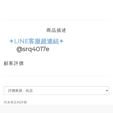
商品描述
✦LINE客服超連結✦
@srq4017e
顧客評價
尚未有任何評價