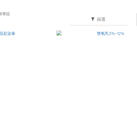
師專區
篩選