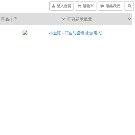
登入會員
購物車
聯絡我們