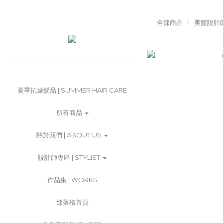
全部商品
美髮設計
夏季抗燥髮品 | SUMMER HAIR CARE
所有商品
關於我們 | ABOUT US
設計師專區 | STYLIST
作品集 | WORKS
部落格首頁