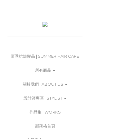
夏季抗燥髮品 | SUMMER HAIR CARE
所有商品
關於我們 | ABOUT US
設計師專區 | STYLIST
作品集 | WORKS
部落格首頁