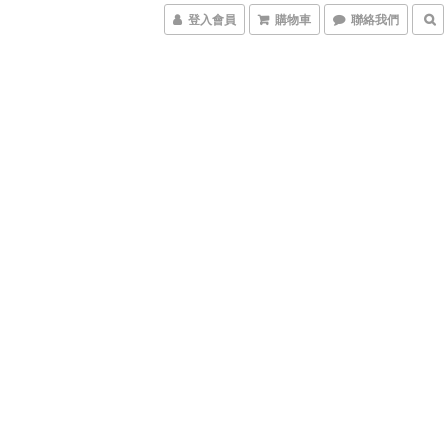
登入會員
購物車
聯絡我們