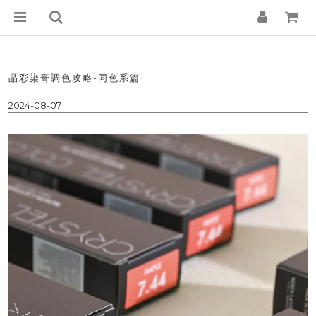
晶彩染膏調色攻略-同色系篇
2024-08-07