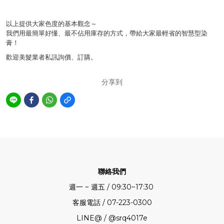
以上提供大家色度的基本觀念～
我們用最簡單好懂、最不佔用庫存的方式，帶給大家最輕省的智慧型染
膏！
歡迎美髮業者私訊詢價、訂購。
分享到
聯絡我們
週一 ~ 週五 / 09:30~17:30
客服電話 / 07-223-0300
LINE@ / @srq4017e